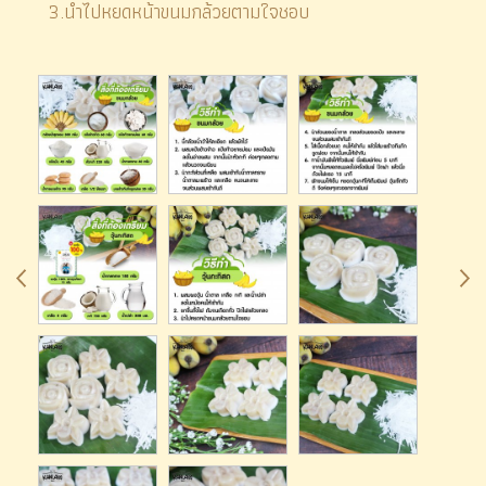
3.นำไปหยดหน้าขนมกล้วยตามใจชอบ