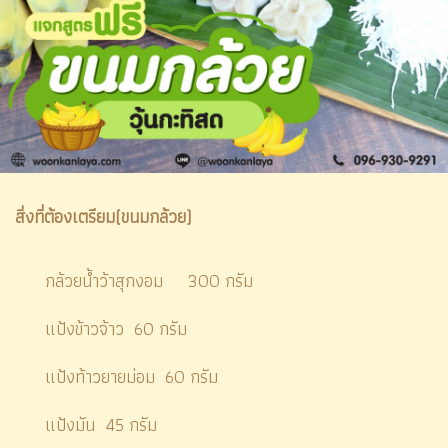
สิ่งที่ต้องเตรียม(ขนมกล้วย)
กล้วยน้ำว้าสุกงอม 300 กรัม
แป้งข้าวจ้าว 60 กรัม
แป้งท้าวยายม่อม 60 กรัม
แป้งมัน 45 กรัม