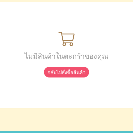
ไม่มีสินค้าในตะกร้าของคุณ
กลับไปสั่งซื้อสินค้า