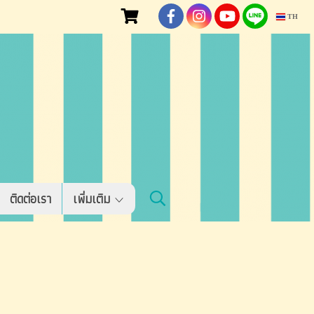
TH
ติดต่อเรา
เพิ่มเติม