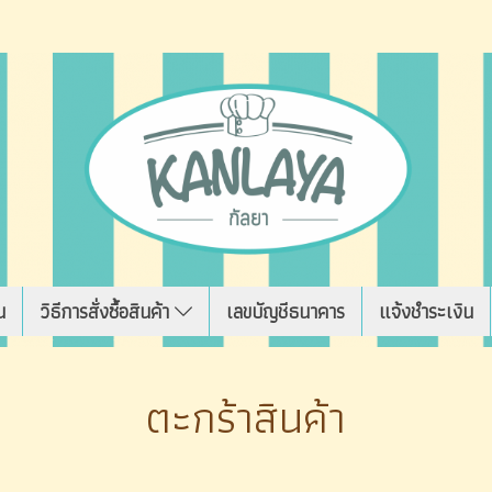
น
วิธีการสั่งซื้อสินค้า
เลขบัญชีธนาคาร
แจ้งชำระเงิน
ตะกร้าสินค้า