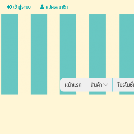
เข้าสู่ระบบ
สมัครสมาชิก
หน้าแรก
สินค้า
โปรโมชั่