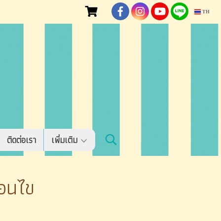
TH
ติดต่อเรา
เพิ่มเติม
่อนไข