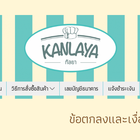
น
วิธีการสั่งซื้อสินค้า
เลขบัญชีธนาคาร
แจ้งชำระเงิน
ข้อตกลงและเงื