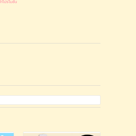
้าโปรโมชั่น