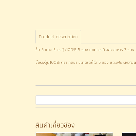
Product description
ซื้อ 5 แถม 3 ผงวุ้น100% 5 ซอง แถม ผงสีผสมอาหาร 3 ซอง
ซื้อผงวุ้น100% ตรา กัลยา ขนาดใดก็ได้ 5 ซอง แถมฟรี ผงสี
สินค้าเกี่ยวข้อง