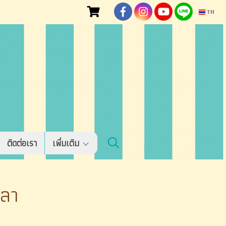
TH
ติดต่อเรา
เพิ่มเติม
ลลา