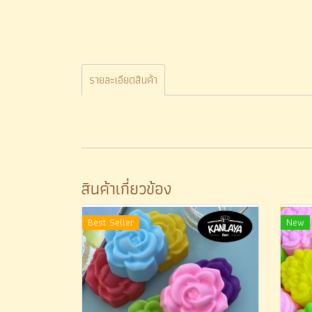
รายละเอียดสินค้า
สินค้าเกี่ยวข้อง
Best Seller
New