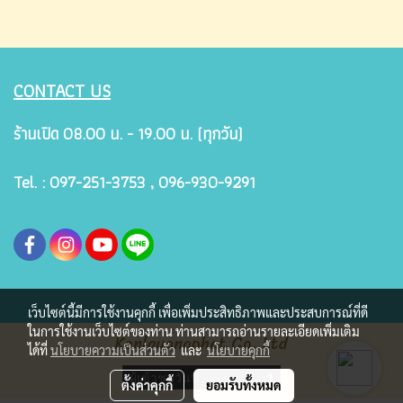
CONTACT US
ร้านเปิด 08.00 น. - 19.00 น. (ทุกวัน)
Tel. : 097-251-3753 , 096-930-9291
เว็บไซต์นี้มีการใช้งานคุกกี้ เพื่อเพิ่มประสิทธิภาพและประสบการณ์ที่ดี
ในการใช้งานเว็บไซต์ของท่าน ท่านสามารถอ่านรายละเอียดเพิ่มเติม
Kanlayanaphat.Co.,Ltd
ได้ที่
นโยบายความเป็นส่วนตัว
และ
นโยบายคุกกี้
ผู้เข้าชมวันนี้
1
ตั้งค่าคุกกี้
ยอมรับทั้งหมด