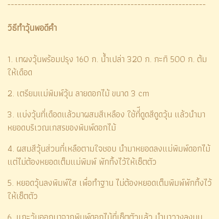
----------------------------------------------------------
วิธีทำวุ้นพอดีคำ
1. เทผงวุ้นพร้อมปรุง 160 ก. น้ำเปล่า 320 ก. กะทิ 500 ก. ต้ม
ให้เดือด
2. เตรียมแม่พิมพ์วุ้น ลายดอกไม้ ขนาด 3 cm
3. แบ่งวุ้นที่เดือดแล้วมาผสมสีเหลือง ใช้ที่ีดูดสีดูดวุ้น แล้วนำมา
หยอดบริเวณเกสรของพิมพ์ดอกไม้
4. ผสมสีวุ้นส่วนที่เหลือตามใจชอบ นำมาหยอดลงแม่พิมพ์ดอกไม้
แต่ไม่ต้องหยอดเต็มแม่พิมพ์ พักทิ้งไว้ให้เซ็ตตัว
5. หยอดวุ้นลงพิมพ์ใส เพื่อทำฐาน ไม่ต้องหยอดเต็มพิมพ์พักทิ้งไว้
ให้เซ็ตตัว
6. แกะวุ้นออกมาจากพิมพ์ดอกไม้ที่เซ็ตตัวแล้ว นำมาวางลงบน