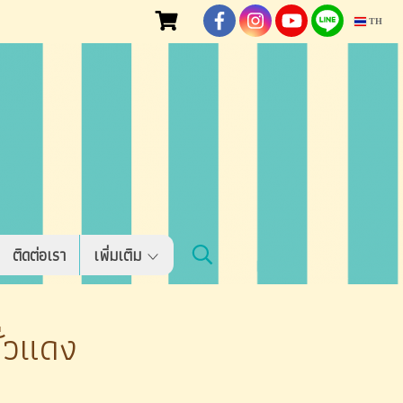
TH
ติดต่อเรา
เพิ่มเติม
ั่วแดง