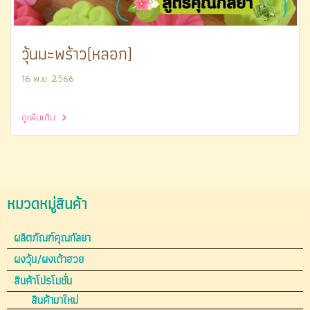
วุ้นมะพร้าว(หลอก)
16 พ.ย. 2566
ดูเพิ่มเติม
หมวดหมู่สินค้า
ผลิตภัณฑ์คุณกัลยา
ผงวุ้น/ผงเต้าฮวย
สินค้าโปรโมชั่น
สินค้ามาใหม่